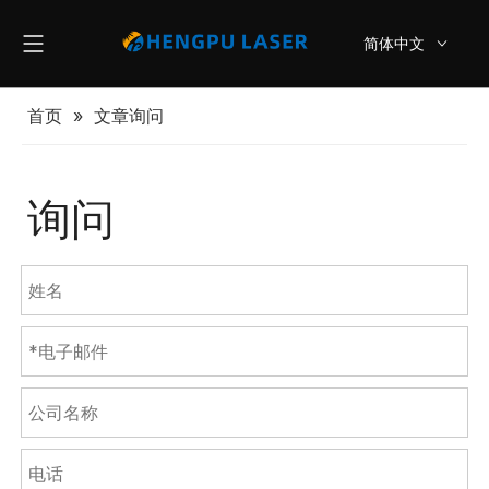
简体中文
English
首页
»
文章询问
询问