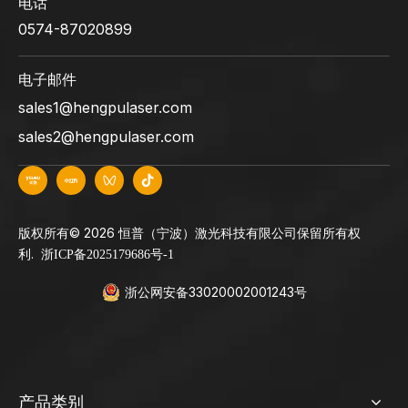
电话
0574-87020899
电子邮件
sales1@hengpulaser.com
sales2@hengpulaser.com
版权所有©
2026
恒普（宁波）激光科技有限公司保留所有权
利.
浙ICP备2025179686号-1
浙公网安备33020002001243号
产品类别