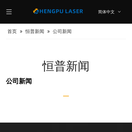
简体中文
English
首页
»
恒普新闻
»
公司新闻
恒普新闻
公司新闻