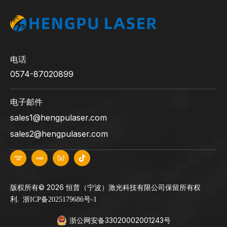
电话
0574-87020899
电子邮件
sales1@hengpulaser.com
sales2@hengpulaser.com
版权所有©
2026
恒普（宁波）激光科技有限公司保留所有权
利.
浙ICP备2025179686号-1
浙公网安备33020002001243号